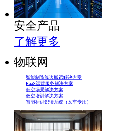
安全产品
了解更多
物联网
智能制造线边搬运解决方案
RaaS运营服务解决方案
低空场景解决方案
低空培训解决方案
智能标识识读系统（叉车专用）