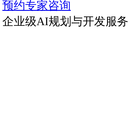
预约专家咨询
企业级AI规划与开发服务