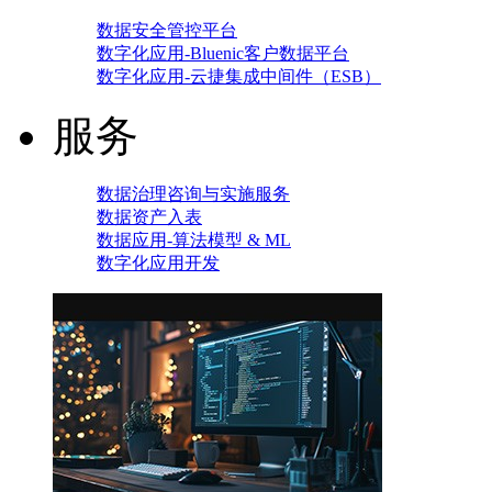
数据安全管控平台
数字化应用-Bluenic客户数据平台
数字化应用-云捷集成中间件（ESB）
服务
数据治理咨询与实施服务
数据资产入表
数据应用-算法模型 & ML
数字化应用开发