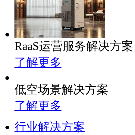
RaaS运营服务解决方案
了解更多
低空场景解决方案
了解更多
行业解决方案