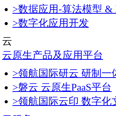
>数据应用-算法模型 & 
>数字化应用开发
云
云原生产品及应用平台
>领航国际研云 研制
>磐云 云原生PaaS平台
>领航国际云印 数字化