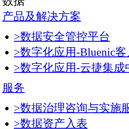
数据
产品及解决方案
>数据安全管控平台
>数字化应用-Blueni
>数字化应用-云捷集成
服务
>数据治理咨询与实施
>数据资产入表