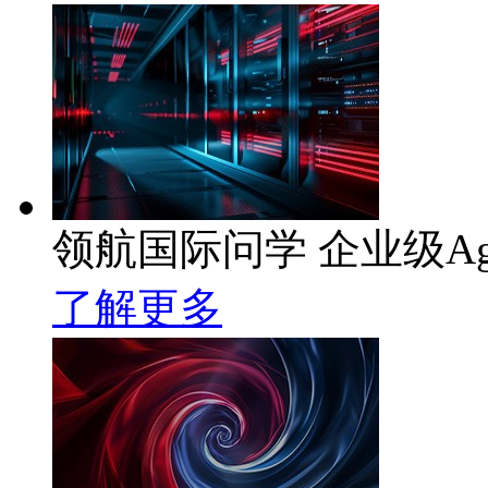
领航国际问学 企业级Ag
了解更多