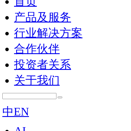
首页
产品及服务
行业解决方案
合作伙伴
投资者关系
关于我们
中
EN
AI