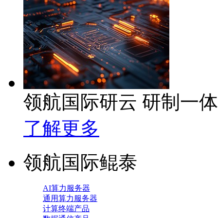
领航国际研云 研制一
了解更多
领航国际鲲泰
AI算力服务器
通用算力服务器
计算终端产品