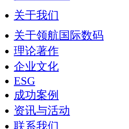
关于我们
关于领航国际数码
理论著作
企业文化
ESG
成功案例
资讯与活动
联系我们