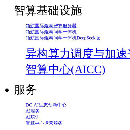
智算基础设施
领航国际鲲泰智算服务器
领航国际鲲泰问学一体机
领航国际鲲泰问学一体机DeepSeek版
异构算力调度与加速
智算中心(AICC)
服务
DC·AI生态创新中心
AI服务
AI培训
智算中心运营服务