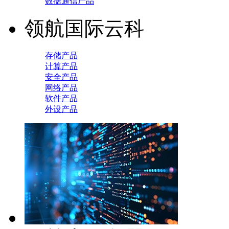
数据通信产品
领航国际云科
存储产品
计算产品
安全产品
网络产品
软件产品
外设产品