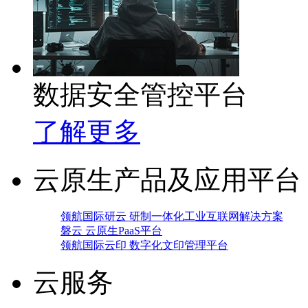
数据安全管控平台
了解更多
云原生产品及应用平台
领航国际研云 研制一体化工业互联网解决方案
磐云 云原生PaaS平台
领航国际云印 数字化文印管理平台
云服务